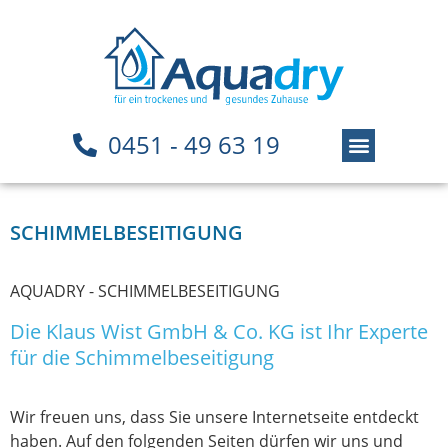
0451 - 49 63 19
SCHIMMELBESEITIGUNG
AQUADRY - SCHIMMELBESEITIGUNG
Die Klaus Wist GmbH & Co. KG ist Ihr Experte
für die Schimmelbeseitigung
Wir freuen uns, dass Sie unsere Internetseite entdeckt
haben. Auf den folgenden Seiten dürfen wir uns und