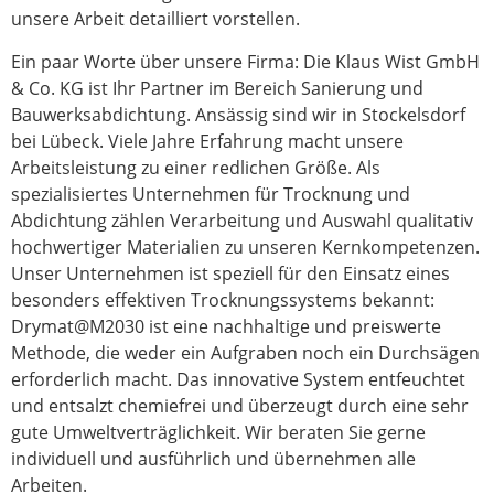
unsere Arbeit detailliert vorstellen.
Ein paar Worte über unsere Firma: Die Klaus Wist GmbH
& Co. KG ist Ihr Partner im Bereich Sanierung und
Bauwerksabdichtung. Ansässig sind wir in Stockelsdorf
bei Lübeck. Viele Jahre Erfahrung macht unsere
Arbeitsleistung zu einer redlichen Größe. Als
spezialisiertes Unternehmen für Trocknung und
Abdichtung zählen Verarbeitung und Auswahl qualitativ
hochwertiger Materialien zu unseren Kernkompetenzen.
Unser Unternehmen ist speziell für den Einsatz eines
besonders effektiven Trocknungssystems bekannt:
Drymat@M2030 ist eine nachhaltige und preiswerte
Methode, die weder ein Aufgraben noch ein Durchsägen
erforderlich macht. Das innovative System entfeuchtet
und entsalzt chemiefrei und überzeugt durch eine sehr
gute Umweltverträglichkeit. Wir beraten Sie gerne
individuell und ausführlich und übernehmen alle
Arbeiten.