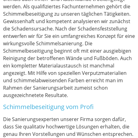
werden. Als qualifiziertes Fachunternehmen gehört die
Schimmelbeseitigung zu unseren täglichen Tätigkeiten.
Gewissenhaft und kompetent analysieren wir zunächst
die Schadensursache. Nach der Schadensfeststellung
entwerfen wir für Sie ein umfangreiches Konzept für eine
wirkungsvolle Schimmelsanierung. Die
Schimmelbeseitigung beginnt oft mit einer ausgiebigen
Reinigung der betroffenen Wände und Fußböden. Auch
ein kompletter Materialaustausch ist manchmal
angezeigt. Mit Hilfe von speziellen Verputzmaterialien
und schimmelabweisenden Farben erreicht man im
Rahmen der Sanierungsarbeit zumeist schon
ausgezeichnetete Resultate.
Schimmelbeseitigung vom Profi
Die Sanierungsexperten unserer Firma sorgen dafür,
dass Sie qualitativ hochwertige Lösungen erhalten, die
genau Ihren Vorstellungen und Wünschen entsprechen.