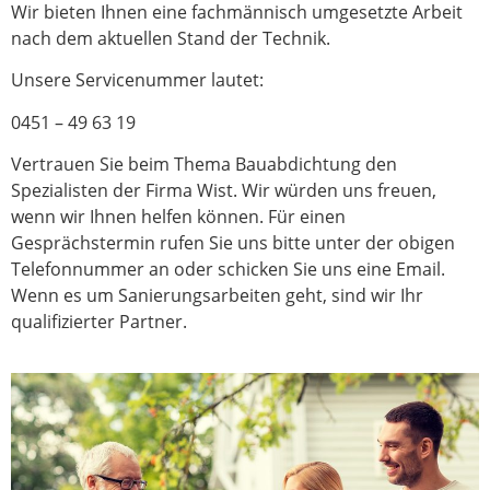
Wir bieten Ihnen eine fachmännisch umgesetzte Arbeit
nach dem aktuellen Stand der Technik.
Unsere Servicenummer lautet:
0451 – 49 63 19
Vertrauen Sie beim Thema Bauabdichtung den
Spezialisten der Firma Wist. Wir würden uns freuen,
wenn wir Ihnen helfen können. Für einen
Gesprächstermin rufen Sie uns bitte unter der obigen
Telefonnummer an oder schicken Sie uns eine Email.
Wenn es um Sanierungsarbeiten geht, sind wir Ihr
qualifizierter Partner.