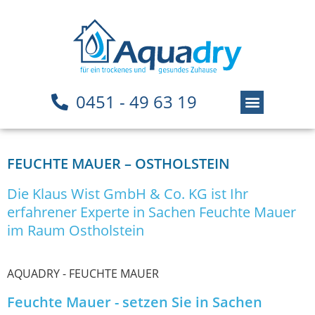
0451 - 49 63 19
FEUCHTE MAUER – OSTHOLSTEIN
Die Klaus Wist GmbH & Co. KG ist Ihr
erfahrener Experte in Sachen Feuchte Mauer
im Raum Ostholstein
AQUADRY - FEUCHTE MAUER
Feuchte Mauer - setzen Sie in Sachen