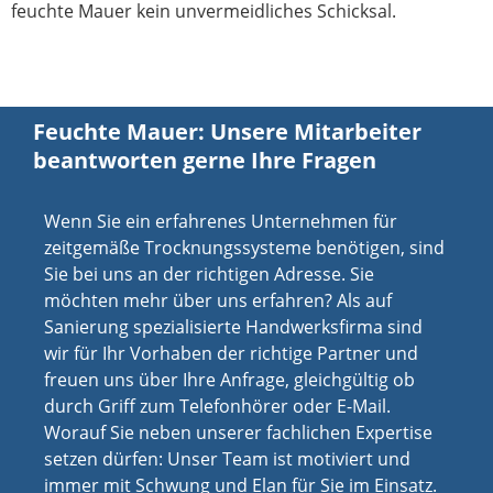
feuchte Mauer kein unvermeidliches Schicksal.
Feuchte Mauer: Unsere Mitarbeiter
beantworten gerne Ihre Fragen
Wenn Sie ein erfahrenes Unternehmen für
zeitgemäße Trocknungssysteme benötigen, sind
Sie bei uns an der richtigen Adresse. Sie
möchten mehr über uns erfahren? Als auf
Sanierung spezialisierte Handwerksfirma sind
wir für Ihr Vorhaben der richtige Partner und
freuen uns über Ihre Anfrage, gleichgültig ob
durch Griff zum Telefonhörer oder E-Mail.
Worauf Sie neben unserer fachlichen Expertise
setzen dürfen: Unser Team ist motiviert und
immer mit Schwung und Elan für Sie im Einsatz.