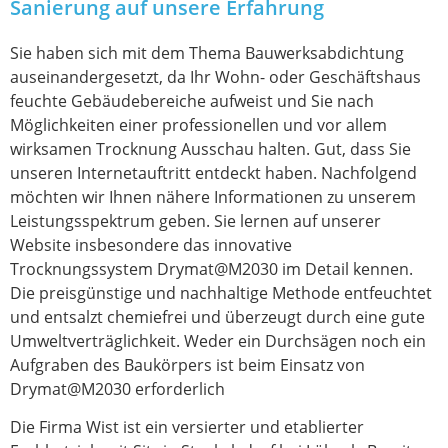
Sanierung auf unsere Erfahrung
Sie haben sich mit dem Thema Bauwerksabdichtung
auseinandergesetzt, da Ihr Wohn- oder Geschäftshaus
feuchte Gebäudebereiche aufweist und Sie nach
Möglichkeiten einer professionellen und vor allem
wirksamen Trocknung Ausschau halten. Gut, dass Sie
unseren Internetauftritt entdeckt haben. Nachfolgend
möchten wir Ihnen nähere Informationen zu unserem
Leistungsspektrum geben. Sie lernen auf unserer
Website insbesondere das innovative
Trocknungssystem Drymat@M2030 im Detail kennen.
Die preisgünstige und nachhaltige Methode entfeuchtet
und entsalzt chemiefrei und überzeugt durch eine gute
Umweltverträglichkeit. Weder ein Durchsägen noch ein
Aufgraben des Baukörpers ist beim Einsatz von
Drymat@M2030 erforderlich
Die Firma Wist ist ein versierter und etablierter