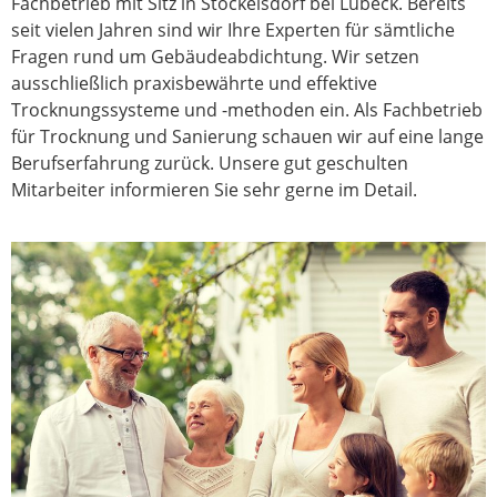
Fachbetrieb mit Sitz in Stockelsdorf bei Lübeck. Bereits
seit vielen Jahren sind wir Ihre Experten für sämtliche
Fragen rund um Gebäudeabdichtung. Wir setzen
ausschließlich praxisbewährte und effektive
Trocknungssysteme und -methoden ein. Als Fachbetrieb
für Trocknung und Sanierung schauen wir auf eine lange
Berufserfahrung zurück. Unsere gut geschulten
Mitarbeiter informieren Sie sehr gerne im Detail.