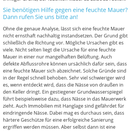
Sie benötigen Hilfe gegen eine feuchte Mauer?
Dann rufen Sie uns bitte an!
Ohne die genaue Analyse, lässt sich eine feuchte Mauer
nicht ernsthaft nachhaltig instandsetzen. Der Grund gibt
schließlich die Richtung vor. Mögliche Ursachen gibt es
viele. Nicht selten liegt die Ursache für eine feuchte
Mauer in einer nur mangelhaften Belüftung. Auch
defekte Abflussrohre können ursächlich dafür sein, dass
eine feuchte Mauer sich abzeichnet. Solche Gründe sind
in der Regel schnell behoben. Sehr viel schwieriger wird
es, wenn entdeckt wird, dass die Nässe von draußen in
den Keller dringt. Ein gestiegener Grundwasserspiegel
führt beispielsweise dazu, dass Nässe in das Mauerwerk
zieht. Auch Immobilien mit Hanglage sind gefährdet für
eindringende Nässe. Dabei mag es durchaus sein, dass
härtere Geschütze für eine erfolgreiche Sanierung
ergriffen werden müssen. Aber selbst dann ist eine