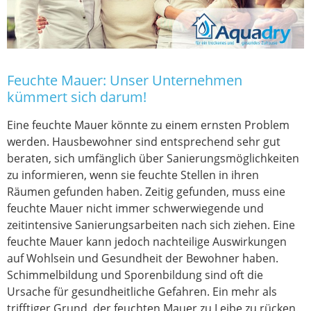
Feuchte Mauer: Unser Unternehmen
kümmert sich darum!
Eine feuchte Mauer könnte zu einem ernsten Problem
werden. Hausbewohner sind entsprechend sehr gut
beraten, sich umfänglich über Sanierungsmöglichkeiten
zu informieren, wenn sie feuchte Stellen in ihren
Räumen gefunden haben. Zeitig gefunden, muss eine
feuchte Mauer nicht immer schwerwiegende und
zeitintensive Sanierungsarbeiten nach sich ziehen. Eine
feuchte Mauer kann jedoch nachteilige Auswirkungen
auf Wohlsein und Gesundheit der Bewohner haben.
Schimmelbildung und Sporenbildung sind oft die
Ursache für gesundheitliche Gefahren. Ein mehr als
trifftiger Grund, der feuchten Mauer zu Leibe zu rücken.