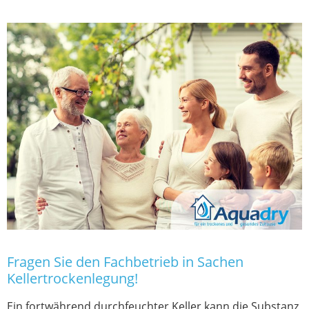
Fragen Sie den Fachbetrieb in Sachen
Kellertrockenlegung!
Ein fortwährend durchfeuchter Keller kann die Substanz