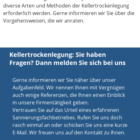
diverse Arten und Methoden der Kellertrockenlegung
erforderlich werden. Gerne informieren wir Sie über die
Vorgehensweisen, die wir anraten.
Kellertrockenlegung: Sie haben
Fragen? Dann melden Sie sich bei uns
Gerne informieren wir Sie näher über unser
Aufgabenfeld. Wir nennen Ihnen mit Vergnügen
auch einige Referenzen, die Ihnen einen Einblick
in unsere Firmentätigkeit geben.
Vertrauen Sie auf das Urteil eines erfahrenen
Sannierungsfachbetriebes. Rufen Sie uns doch
rasch einmal an oder schicken Sie uns eine kurze
E-Mail. Wir freuen uns auf den Kontakt zu Ihnen.