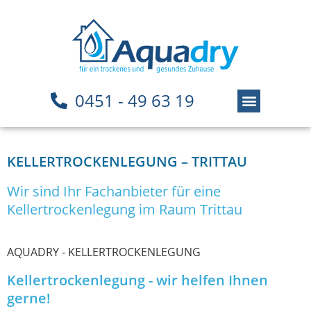
0451 - 49 63 19
KELLERTROCKENLEGUNG – TRITTAU
Wir sind Ihr Fachanbieter für eine
Kellertrockenlegung im Raum Trittau
AQUADRY - KELLERTROCKENLEGUNG
Kellertrockenlegung - wir helfen Ihnen
gerne!