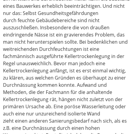
eines Bauwerkes erheblich beeinträchtigen. Und nicht
nur das: Selbst Gesundheitsgefährdungen
durch feuchte Gebäudebereiche sind nicht
auszuschließen. Insbesondere die von draußen
eindringende Nässe ist ein gravierendes Problem, das
man nicht herunterspielen sollte. Bei bedenklichen und
weitreichenden Durchfeuchtungen ist eine
fachmännisch ausgeführte Kellertrockenlegung in der
Regel unausweichlich. Bevor man jedoch eine
Kellertrockenlegung anfängt, ist es erst einmal wichtig,
zu klären, aus welchen Gründen es überhaupt zu einer
Durchnässung kommen konnte. Aufwand und
Methoden, die der Fachmann für die anhaltende
Kellertrockenlegung rät, hängen nicht zuletzt von der
primären Ursache ab. Eine poröse Wasserleitung oder
auch eine nur unzureichend isolierte Wand
zieht einen anderen Sanierungsbedarf nach sich, als es
z.B. eine Durchnässung durch einen hohen