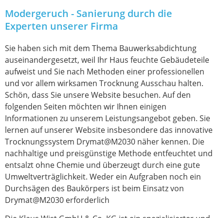
Modergeruch - Sanierung durch die
Experten unserer Firma
Sie haben sich mit dem Thema Bauwerksabdichtung
auseinandergesetzt, weil Ihr Haus feuchte Gebäudeteile
aufweist und Sie nach Methoden einer professionellen
und vor allem wirksamen Trocknung Ausschau halten.
Schön, dass Sie unsere Website besuchen. Auf den
folgenden Seiten möchten wir Ihnen einigen
Informationen zu unserem Leistungsangebot geben. Sie
lernen auf unserer Website insbesondere das innovative
Trocknungssystem Drymat@M2030 näher kennen. Die
nachhaltige und preisgünstige Methode entfeuchtet und
entsalzt ohne Chemie und überzeugt durch eine gute
Umweltverträglichkeit. Weder ein Aufgraben noch ein
Durchsägen des Baukörpers ist beim Einsatz von
Drymat@M2030 erforderlich