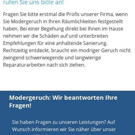
rufen Sie uns bitte an!
Fragen Sie bitte erstmal die Profis unserer Firma, wenn
Sie Modergeruch in Ihren Räumlichkeiten festgestellt
haben. Bei einer Begehung direkt bei Ihnen im Hause
nehmen wir die Schäden auf und unterbreiten
Empfehlungen für eine anhaltende Sanierung.
Rechtzeitig entdeckt, braucht ein modriger Geruch nicht
zwingend schwerwiegende und langwierige
Reparaturarbeiten nach sich ziehen.
Modergeruch: Wir beantworten Ihre
Fragen!
Sie haben Fragen zu unseren Leistungen? Auf
Wunsch informieren wir Sie näher über unser