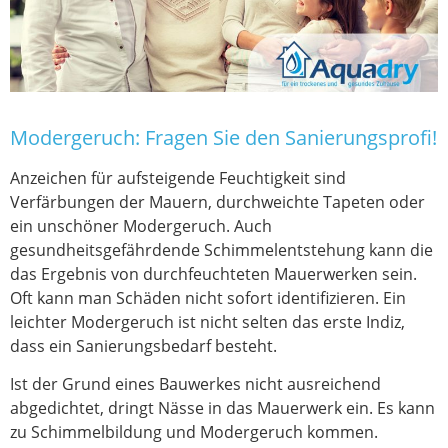
Modergeruch: Fragen Sie den Sanierungsprofi!
Anzeichen für aufsteigende Feuchtigkeit sind
Verfärbungen der Mauern, durchweichte Tapeten oder
ein unschöner Modergeruch. Auch
gesundheitsgefährdende Schimmelentstehung kann die
das Ergebnis von durchfeuchteten Mauerwerken sein.
Oft kann man Schäden nicht sofort identifizieren. Ein
leichter Modergeruch ist nicht selten das erste Indiz,
dass ein Sanierungsbedarf besteht.
Ist der Grund eines Bauwerkes nicht ausreichend
abgedichtet, dringt Nässe in das Mauerwerk ein. Es kann
zu Schimmelbildung und Modergeruch kommen.