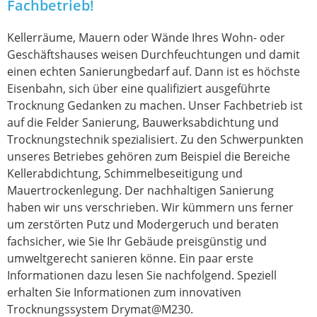
Fachbetrieb!
Kellerräume, Mauern oder Wände Ihres Wohn- oder
Geschäftshauses weisen Durchfeuchtungen und damit
einen echten Sanierungbedarf auf. Dann ist es höchste
Eisenbahn, sich über eine qualifiziert ausgeführte
Trocknung Gedanken zu machen. Unser Fachbetrieb ist
auf die Felder Sanierung, Bauwerksabdichtung und
Trocknungstechnik spezialisiert. Zu den Schwerpunkten
unseres Betriebes gehören zum Beispiel die Bereiche
Kellerabdichtung, Schimmelbeseitigung und
Mauertrockenlegung. Der nachhaltigen Sanierung
haben wir uns verschrieben. Wir kümmern uns ferner
um zerstörten Putz und Modergeruch und beraten
fachsicher, wie Sie Ihr Gebäude preisgünstig und
umweltgerecht sanieren könne. Ein paar erste
Informationen dazu lesen Sie nachfolgend. Speziell
erhalten Sie Informationen zum innovativen
Trocknungssystem Drymat@M230.