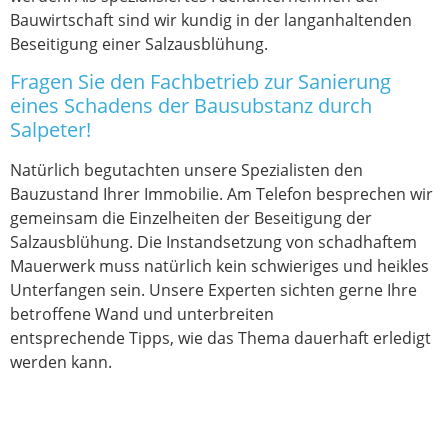
Bauwirtschaft sind wir kundig in der langanhaltenden
Beseitigung einer Salzausblühung.
Fragen Sie den Fachbetrieb zur Sanierung
eines Schadens der Bausubstanz durch
Salpeter!
Natürlich begutachten unsere Spezialisten den
Bauzustand Ihrer Immobilie. Am Telefon besprechen wir
gemeinsam die Einzelheiten der Beseitigung der
Salzausblühung. Die Instandsetzung von schadhaftem
Mauerwerk muss natürlich kein schwieriges und heikles
Unterfangen sein. Unsere Experten sichten gerne Ihre
betroffene Wand und unterbreiten
entsprechende Tipps, wie das Thema dauerhaft erledigt
werden kann.