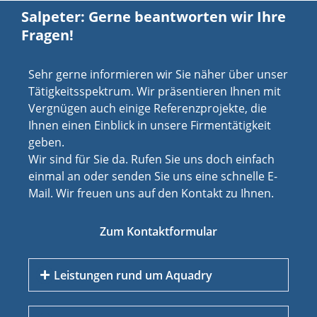
Salpeter: Gerne beantworten wir Ihre
Fragen!
Sehr gerne informieren wir Sie näher über unser
Tätigkeitsspektrum. Wir präsentieren Ihnen mit
Vergnügen auch einige Referenzprojekte, die
Ihnen einen Einblick in unsere Firmentätigkeit
geben.
Wir sind für Sie da. Rufen Sie uns doch einfach
einmal an oder senden Sie uns eine schnelle E-
Mail. Wir freuen uns auf den Kontakt zu Ihnen.
Zum Kontaktformular
Leistungen rund um Aquadry