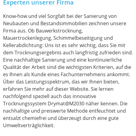
Experten unserer Firma
Know-how und viel Sorgfalt bei der Sanierung von
Neubauten und Bestandsimmobilien zeichnen unsere
Firma aus. Ob Bauwerkstrocknung,
Mauertrockenlegung, Schimmelbeseitigung und
Kellerabdichtung: Uns ist es sehr wichtig, dass Sie mit
dem Trocknungsergebnis auch langfristig zufrieden sind.
Eine nachhaltige Sanierung und eine kontinuierliche
Qualität der Arbeit sind die wichtigsten Kriterien, auf die
es Ihnen als Kunde eines Fachunternehmens ankommt.
Über das Leistungsspektrum, das wir Ihnen bieten,
erfahren Sie mehr auf dieser Website. Sie lernen
nachfolgend speziell auch das innovative
Trocknungssystem Drymat@M2030 näher kennen. Die
nachhaltige und preiswerte Methode entfeuchtet und
entsalzt chemiefrei und überzeugt durch eine gute
Umweltverträglichkeit.