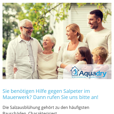
Sie benötigen Hilfe gegen Salpeter im
Mauerwerk? Dann rufen Sie uns bitte an!
Die Salzausblühung gehört zu den häufigsten
Bauschäden. Charakterisiert