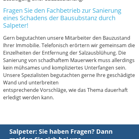
Fragen Sie den Fachbetrieb zur Sanierung
eines Schadens der Bausubstanz durch
Salpeter!
Gern begutachten unsere Mitarbeiter den Bauzustand
Ihrer Immobilie. Telefonisch erörtern wir gemeinsam die
Einzelheiten der Entfernung der Salzausblühung. Die
Sanierung von schadhaftem Mauerwerk muss allerdings
kein mühsames und kompliziertes Unterfangen sein.
Unsere Spezialisten begutachten gerne Ihre geschädigte
Wand und unterbreiten
entsprechende Vorschläge, wie das Thema dauerhaft
erledigt werden kann.
Salpeter: Sie haben Fragen? Dann