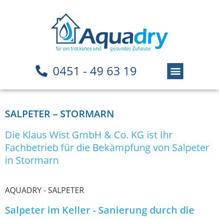
0451 - 49 63 19
SALPETER – STORMARN
Die Klaus Wist GmbH & Co. KG ist Ihr
Fachbetrieb für die Bekämpfung von Salpeter
in Stormarn
AQUADRY - SALPETER
Salpeter im Keller - Sanierung durch die