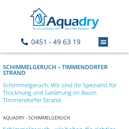
0451 - 49 63 19
SCHIMMELGERUCH – TIMMENDORFER
STRAND
Schimmelgeruch: Wir sind Ihr Spezialist für
Trocknung und Sanierung im Raum
Timmendorfer Strand
AQUADRY - SCHIMMELGERUCH