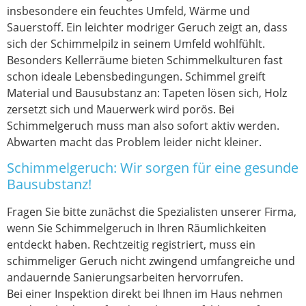
insbesondere ein feuchtes Umfeld, Wärme und
Sauerstoff. Ein leichter modriger Geruch zeigt an, dass
sich der Schimmelpilz in seinem Umfeld wohlfühlt.
Besonders Kellerräume bieten Schimmelkulturen fast
schon ideale Lebensbedingungen. Schimmel greift
Material und Bausubstanz an: Tapeten lösen sich, Holz
zersetzt sich und Mauerwerk wird porös. Bei
Schimmelgeruch muss man also sofort aktiv werden.
Abwarten macht das Problem leider nicht kleiner.
Schimmelgeruch: Wir sorgen für eine gesunde
Bausubstanz!
Fragen Sie bitte zunächst die Spezialisten unserer Firma,
wenn Sie Schimmelgeruch in Ihren Räumlichkeiten
entdeckt haben. Rechtzeitig registriert, muss ein
schimmeliger Geruch nicht zwingend umfangreiche und
andauernde Sanierungsarbeiten hervorrufen.
Bei einer Inspektion direkt bei Ihnen im Haus nehmen