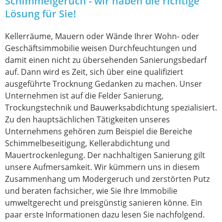
Schimmelgeruch - wir haben die richtige
Lösung für Sie!
Kellerräume, Mauern oder Wände Ihrer Wohn- oder
Geschäftsimmobilie weisen Durchfeuchtungen und
damit einen nicht zu übersehenden Sanierungsbedarf
auf. Dann wird es Zeit, sich über eine qualifiziert
ausgeführte Trocknung Gedanken zu machen. Unser
Unternehmen ist auf die Felder Sanierung,
Trockungstechnik und Bauwerksabdichtung spezialisiert.
Zu den hauptsächlichen Tätigkeiten unseres
Unternehmens gehören zum Beispiel die Bereiche
Schimmelbeseitigung, Kellerabdichtung und
Mauertrockenlegung. Der nachhaltigen Sanierung gilt
unsere Aufmersamkeit. Wir kümmern uns in diesem
Zusammenhang um Modergeruch und zerstörten Putz
und beraten fachsicher, wie Sie Ihre Immobilie
umweltgerecht und preisgünstig sanieren könne. Ein
paar erste Informationen dazu lesen Sie nachfolgend.