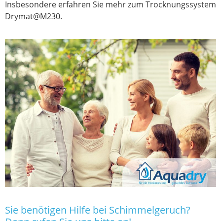
Insbesondere erfahren Sie mehr zum Trocknungssystem
Drymat@M230.
Sie benötigen Hilfe bei Schimmelgeruch?