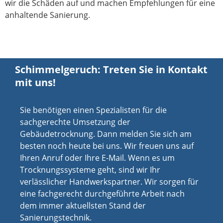
wir die Schäden auf und machen Empfehlungen für eine
anhaltende Sanierung.
Schimmelgeruch: Treten Sie in Kontakt
mit uns!
Sie benötigen einen Spezialisten für die
sachgerechte Umsetzung der
Gebäudetrocknung. Dann melden Sie sich am
besten noch heute bei uns. Wir freuen uns auf
Ihren Anruf oder Ihre E-Mail. Wenn es um
Trocknungssysteme geht, sind wir Ihr
verlässlicher Handwerkspartner. Wir sorgen für
eine fachgerecht durchgeführte Arbeit nach
dem immer aktuellsten Stand der
Sanierungstechnik.