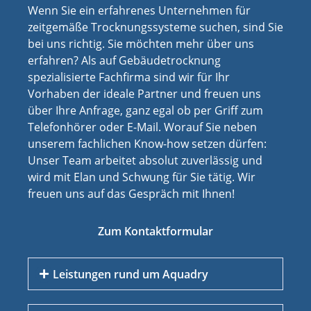
Wenn Sie ein erfahrenes Unternehmen für
zeitgemäße Trocknungssysteme suchen, sind Sie
bei uns richtig. Sie möchten mehr über uns
erfahren? Als auf Gebäudetrocknung
spezialisierte Fachfirma sind wir für Ihr
Vorhaben der ideale Partner und freuen uns
über Ihre Anfrage, ganz egal ob per Griff zum
Telefonhörer oder E-Mail. Worauf Sie neben
unserem fachlichen Know-how setzen dürfen:
Unser Team arbeitet absolut zuverlässig und
wird mit Elan und Schwung für Sie tätig. Wir
freuen uns auf das Gespräch mit Ihnen!
Zum Kontaktformular
Leistungen rund um Aquadry