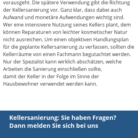
vorausgeht. Die spätere Verwendung gibt die Richtung
der Kellersanierung vor. Ganz klar, dass dabei auch
Aufwand und monetäre Aufwendungen wichtig sind.
Wer eine intensivere Nutzung seines Kellers plant, dem
können Reparaturen von leichter kosmetischer Natur
nicht ausreichen. Um einen objektiven Handlungsplan
für die geplante Kellersanierung zu verfassen, sollten die
Kellerräume von einen Fachmann begutachtet werden.
Nur der Spezialist kann wirklich abschätzen, welche
Arbeiten die Sanierung einschließen sollte,
damit der Keller in der Folge im Sinne der
Hausbewohner verwendet werden kann.
Kellersanierung: Sie haben Fragen?
Dann melden Sie sich bei uns