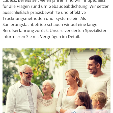
Lübeck. Bereits seit vielen Jahren sind wir Ihr Spezialist
für alle Fragen rund um Gebäudeabdichtung. Wir setzen
ausschließlich praxisbewährte und effektive
Trocknungsmethoden und -systeme ein. Als
Sanierungsfachbetrieb schauen wir auf eine lange
Berufserfahrung zurück. Unsere versierten Spezialisten
informieren Sie mit Vergnügen im Detail.