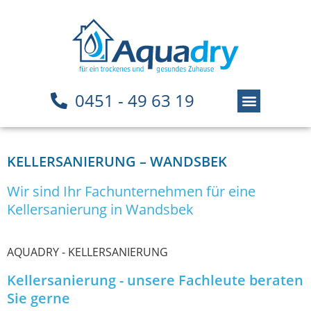
0451 - 49 63 19
KELLERSANIERUNG – WANDSBEK
Wir sind Ihr Fachunternehmen für eine
Kellersanierung in Wandsbek
AQUADRY - KELLERSANIERUNG
Kellersanierung - unsere Fachleute beraten
Sie gerne