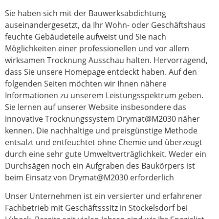
Sie haben sich mit der Bauwerksabdichtung
auseinandergesetzt, da Ihr Wohn- oder Geschäftshaus
feuchte Gebäudeteile aufweist und Sie nach
Möglichkeiten einer professionellen und vor allem
wirksamen Trocknung Ausschau halten. Hervorragend,
dass Sie unsere Homepage entdeckt haben. Auf den
folgenden Seiten möchten wir Ihnen nähere
Informationen zu unserem Leistungsspektrum geben.
Sie lernen auf unserer Website insbesondere das
innovative Trocknungssystem Drymat@M2030 näher
kennen. Die nachhaltige und preisgünstige Methode
entsalzt und entfeuchtet ohne Chemie und überzeugt
durch eine sehr gute Umweltverträglichkeit. Weder ein
Durchsägen noch ein Aufgraben des Baukörpers ist
beim Einsatz von Drymat@M2030 erforderlich
Unser Unternehmen ist ein versierter und erfahrener
Fachbetrieb mit Geschäftsssitz in Stockelsdorf bei